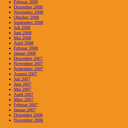
Februar 2009
Dezember 2008
November 2008
Oktober 2008
September 2008
Juli 2008
Juni 2008
Mai 2008
April 2008
Februar 2008
Januar 2008
Dezember 2007
November 2007
September 2007
August 2007
Juli 2007
Juni 2007
Mai 2007
April 2007
März 2007
Februar 2007
Januar 2007
Dezember 2006
November 2006