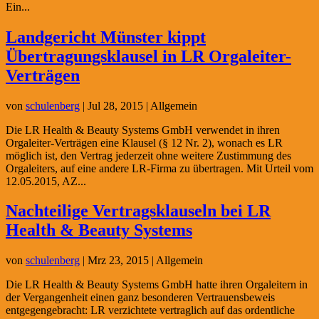
Ein...
Landgericht Münster kippt
Übertragungsklausel in LR Orgaleiter-
Verträgen
von
schulenberg
|
Jul 28, 2015
| Allgemein
Die LR Health & Beauty Systems GmbH verwendet in ihren
Orgaleiter-Verträgen eine Klausel (§ 12 Nr. 2), wonach es LR
möglich ist, den Vertrag jederzeit ohne weitere Zustimmung des
Orgaleiters, auf eine andere LR-Firma zu übertragen. Mit Urteil vom
12.05.2015, AZ...
Nachteilige Vertragsklauseln bei LR
Health & Beauty Systems
von
schulenberg
|
Mrz 23, 2015
| Allgemein
Die LR Health & Beauty Systems GmbH hatte ihren Orgaleitern in
der Vergangenheit einen ganz besonderen Vertrauensbeweis
entgegengebracht: LR verzichtete vertraglich auf das ordentliche