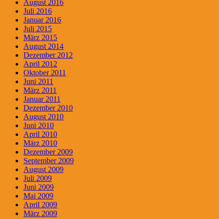
August 2016
Juli 2016
Januar 2016
Juli 2015
März 2015
August 2014
Dezember 2012
April 2012
Oktober 2011
Juni 2011
März 2011
Januar 2011
Dezember 2010
August 2010
Juni 2010
April 2010
März 2010
Dezember 2009
September 2009
August 2009
Juli 2009
Juni 2009
Mai 2009
April 2009
März 2009