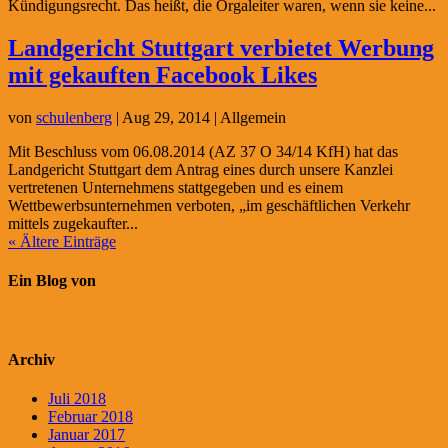
Kündigungsrecht. Das heißt, die Orgaleiter waren, wenn sie keine...
Landgericht Stuttgart verbietet Werbung
mit gekauften Facebook Likes
von
schulenberg
|
Aug 29, 2014
| Allgemein
Mit Beschluss vom 06.08.2014 (AZ 37 O 34/14 KfH) hat das
Landgericht Stuttgart dem Antrag eines durch unsere Kanzlei
vertretenen Unternehmens stattgegeben und es einem
Wettbewerbsunternehmen verboten, „im geschäftlichen Verkehr
mittels zugekaufter...
« Ältere Einträge
Ein Blog von
Archiv
Juli 2018
Februar 2018
Januar 2017